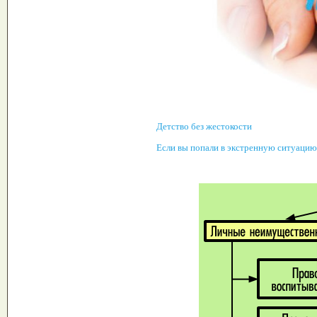
Детство без жестокости
Если вы попали в экстренную ситуацию